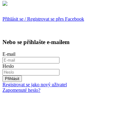
Přihlásit se / Registrovat se přes Facebook
Nebo se přihlašte e-mailem
E-mail
Heslo
Přihlásit
Registrovat se jako nový uživatel
Zapomenuté heslo?