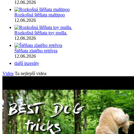
12.06.2026
Rozkošná štěňata maltipoo
12.06.2026
Rozkošná štěňata toy pudla.
12.06.2026
Štěňata zlatého retrívra
12.06.2026
další inzeráty
Videa
Ta nejlepší videa