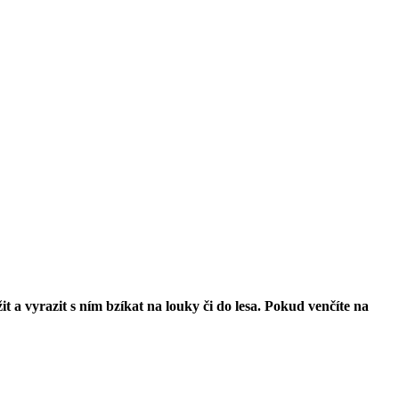
 a vyrazit s ním bzíkat na louky či do lesa. Pokud venčíte na