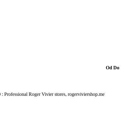
Od
Do
: Professional Roger Vivier stores, rogerviviershop.me