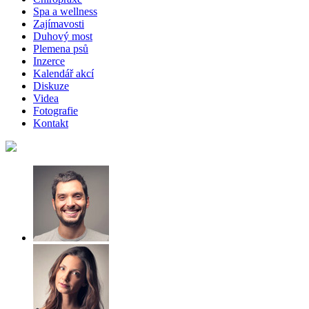
Spa a wellness
Zajímavosti
Duhový most
Plemena psů
Inzerce
Kalendář akcí
Diskuze
Videa
Fotografie
Kontakt