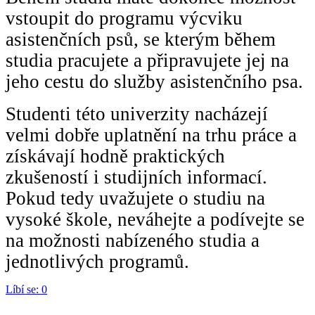
vstoupit do programu výcviku
asistenčních psů, se kterým během
studia pracujete a připravujete jej na
jeho cestu do služby asistenčního psa.
Studenti této univerzity nacházejí
velmi dobře uplatnění na trhu práce a
získávají hodně praktických
zkušeností i studijních informací.
Pokud tedy uvažujete o studiu na
vysoké škole, neváhejte a podívejte se
na možnosti nabízeného studia a
jednotlivých programů.
Líbí se:
0