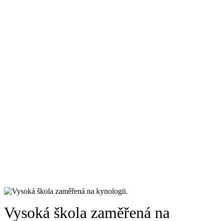
Vysoká škola zaměřená na