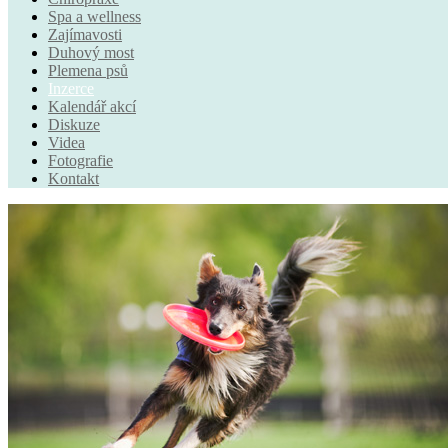
Spa a wellness
Zajímavosti
Duhový most
Plemena psů
Inzerce
Kalendář akcí
Diskuze
Videa
Fotografie
Kontakt