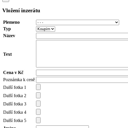
Vložení inzerátu
Plemeno
Typ
Název
Text
Cena v Kč
Poznámka k ceně
Další fotka 1
Další fotka 2
Další fotka 3
Další fotka 4
Další fotka 5