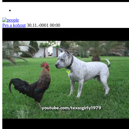
Pes a kohout
30.11.-0001 00:00