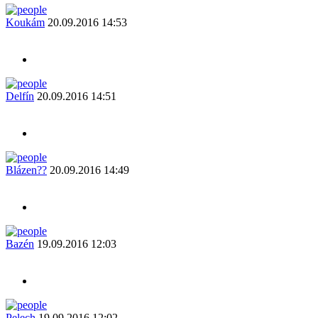
Koukám
20.09.2016 14:53
Delfín
20.09.2016 14:51
Blázen??
20.09.2016 14:49
Bazén
19.09.2016 12:03
Pelech
19.09.2016 12:02