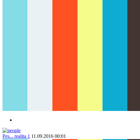
Pes... realita 1
11.09.2016 00:01