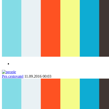
Pes cestovatel
11.09.2016 00:03