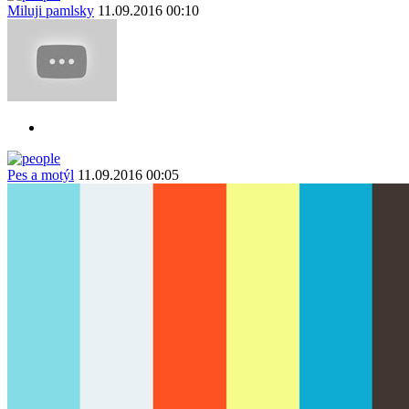
Miluji pamlsky
11.09.2016 00:10
Pes a motýl
11.09.2016 00:05