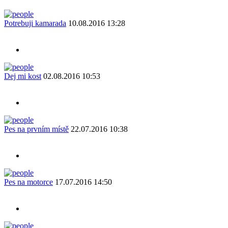
Potrebuji kamarada
10.08.2016 13:28
Dej mi kost
02.08.2016 10:53
Pes na prvním místě
22.07.2016 10:38
Pes na motorce
17.07.2016 14:50