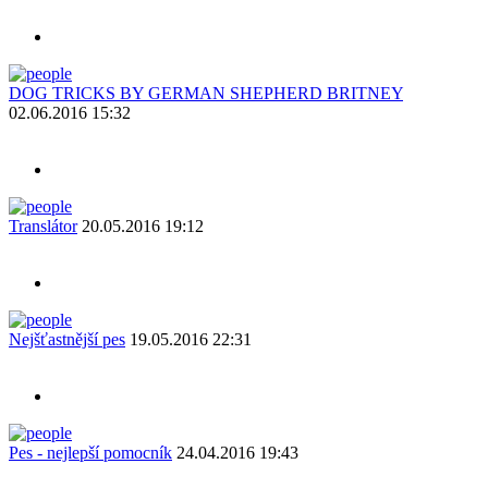
DOG TRICKS BY GERMAN SHEPHERD BRITNEY
02.06.2016 15:32
Translátor
20.05.2016 19:12
Nejšťastnější pes
19.05.2016 22:31
Pes - nejlepší pomocník
24.04.2016 19:43