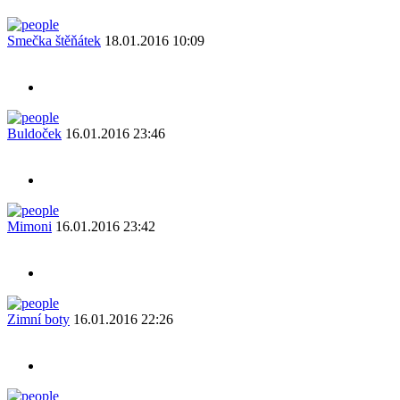
Smečka štěňátek
18.01.2016 10:09
Buldoček
16.01.2016 23:46
Mimoni
16.01.2016 23:42
Zimní boty
16.01.2016 22:26