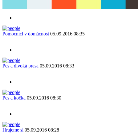
Pomocníci v domácnost
05.09.2016 08:35
Pes a divoká prasa
05.09.2016 08:33
Pes a kočka
05.09.2016 08:30
Hrajeme si
05.09.2016 08:28