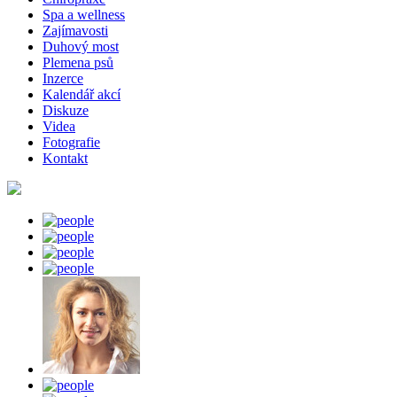
Spa a wellness
Zajímavosti
Duhový most
Plemena psů
Inzerce
Kalendář akcí
Diskuze
Videa
Fotografie
Kontakt