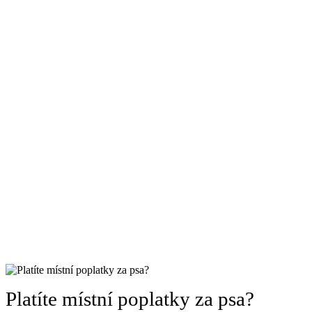
Platíte místní poplatky za psa?