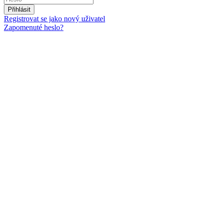
Přihlásit
Registrovat se jako nový uživatel
Zapomenuté heslo?