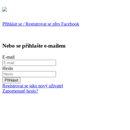
Přihlásit se / Registrovat se přes Facebook
Nebo se přihlašte e-mailem
E-mail
Heslo
Přihlásit
Registrovat se jako nový uživatel
Zapomenuté heslo?