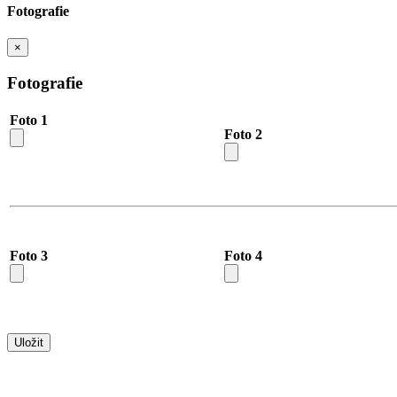
Fotografie
×
Fotografie
Foto 1
Foto 2
Foto 3
Foto 4