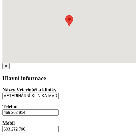
×
Hlavní informace
Název Veterináři a kliniky
Telefon
Mobil