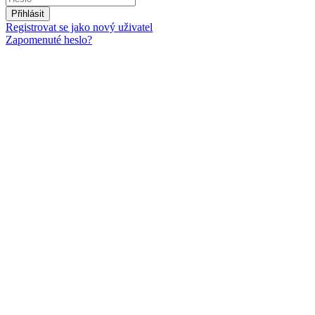
Přihlásit
Registrovat se jako nový uživatel
Zapomenuté heslo?