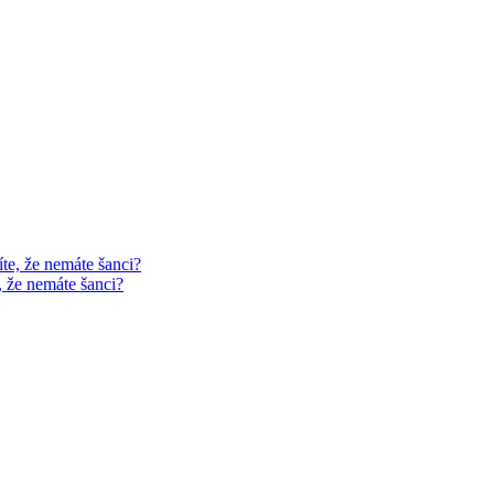
, že nemáte šanci?