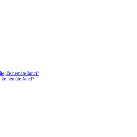
, že nemáte šanci?