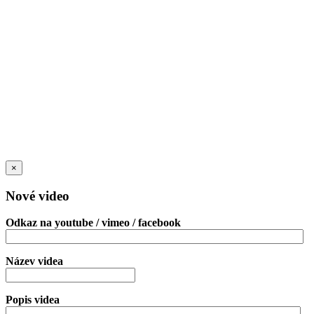
×
Nové video
Odkaz na youtube / vimeo / facebook
Název videa
Popis videa