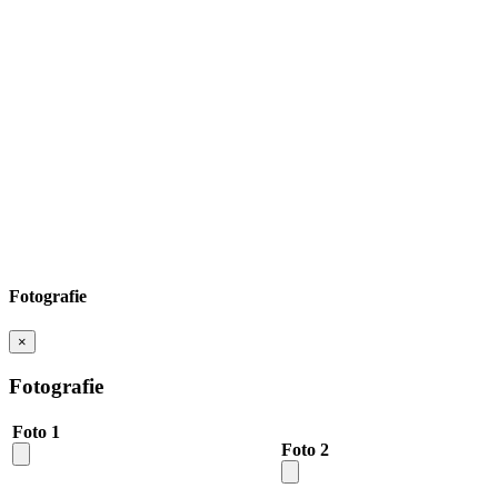
Fotografie
×
Fotografie
Foto 1
Foto 2