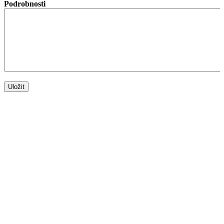
Podrobnosti