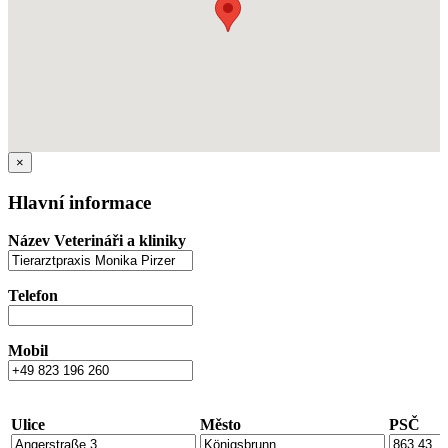
×
Hlavní informace
Název Veterináři a kliniky
Telefon
Mobil
Ulice
Město
PSČ