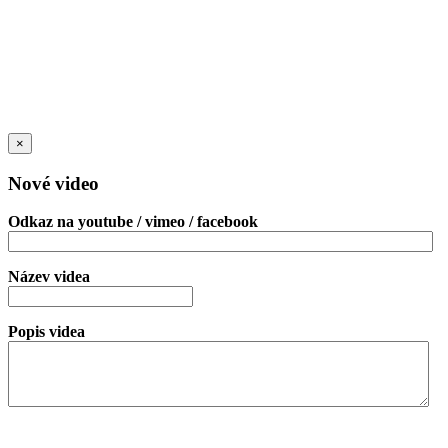
×
Nové video
Odkaz na youtube / vimeo / facebook
Název videa
Popis videa