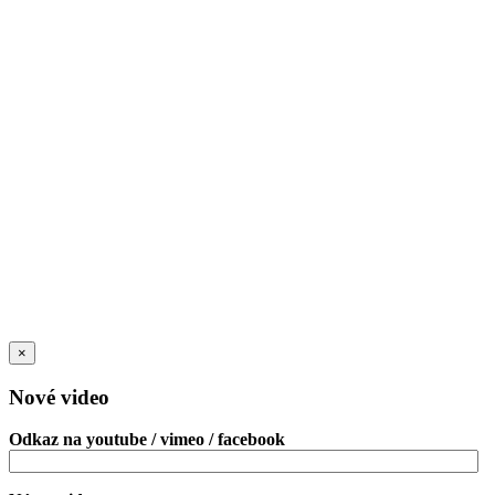
×
Nové video
Odkaz na youtube / vimeo / facebook