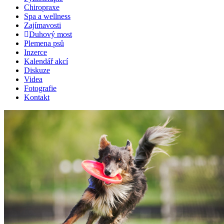
Chiropraxe
Spa a wellness
Zajímavosti
Duhový most
Plemena psů
Inzerce
Kalendář akcí
Diskuze
Videa
Fotografie
Kontakt