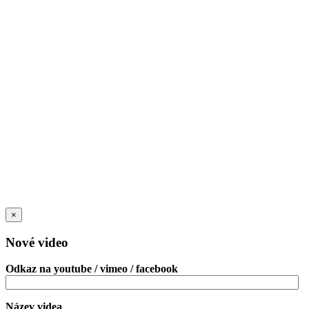
×
Nové video
Odkaz na youtube / vimeo / facebook
Název videa