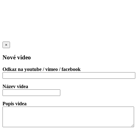
×
Nové video
Odkaz na youtube / vimeo / facebook
Název videa
Popis videa