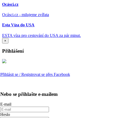
Ocásci.cz
Ocásci.cz - milujeme zvířata
Esta Víza do USA
ESTA víza pro cestování do USA za pár minut.
×
Přihlášení
Přihlásit se / Registrovat se přes Facebook
Nebo se přihlašte e-mailem
E-mail
Heslo