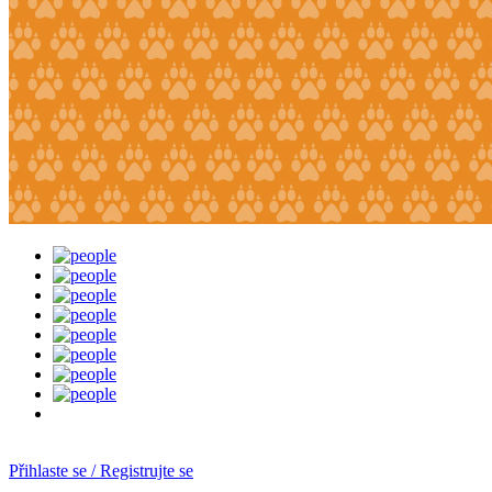
Přihlaste se / Registrujte se