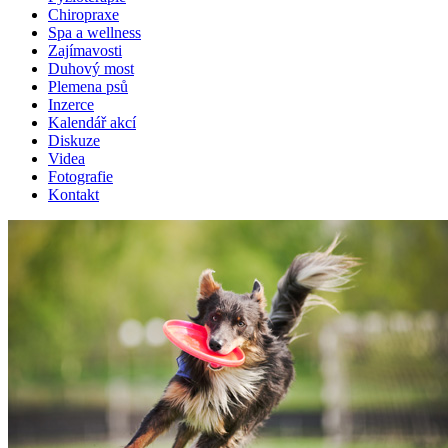
Chiropraxe
Spa a wellness
Zajímavosti
Duhový most
Plemena psů
Inzerce
Kalendář akcí
Diskuze
Videa
Fotografie
Kontakt