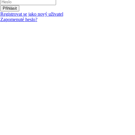
Přihlásit
Registrovat se jako nový uživatel
Zapomenuté heslo?