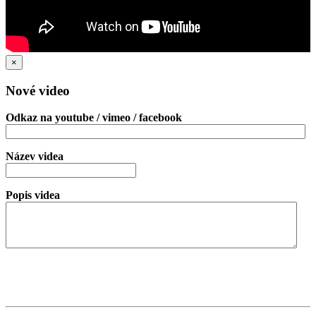
×
Nové video
Odkaz na youtube / vimeo / facebook
Název videa
Popis videa