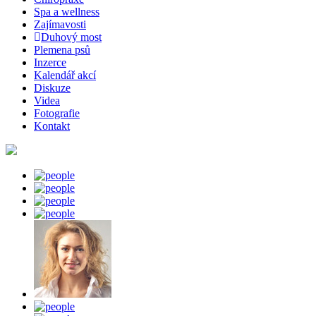
Spa a wellness
Zajímavosti
Duhový most
Plemena psů
Inzerce
Kalendář akcí
Diskuze
Videa
Fotografie
Kontakt