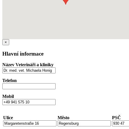
×
Hlavní informace
Název Veterináři a kliniky
Telefon
Mobil
Ulice
Město
PSČ