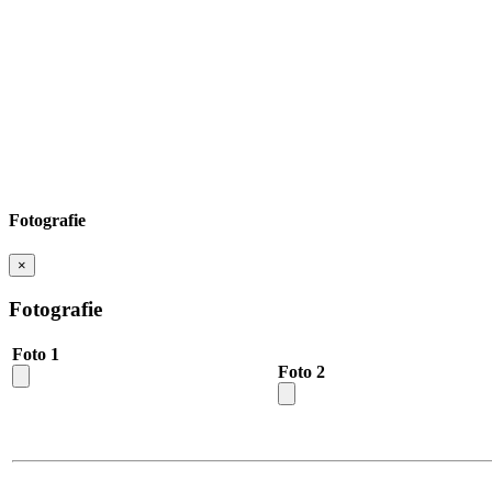
Fotografie
×
Fotografie
Foto 1
Foto 2