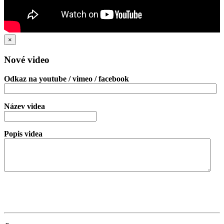
×
Nové video
Odkaz na youtube / vimeo / facebook
Název videa
Popis videa