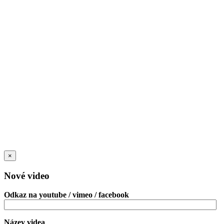
×
Nové video
Odkaz na youtube / vimeo / facebook
Název videa