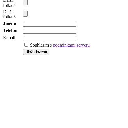
Další
fotka 4
Další
fotka 5
Jméno
Telefon
E-mail
Souhlasím s
podmínkami serveru