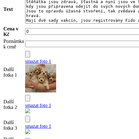
Text
Cena v
Kč
Poznámka
k ceně
smazat foto 1
Další
fotka 1
Další
smazat foto 1
fotka 2
Další
smazat foto 1
fotka 3