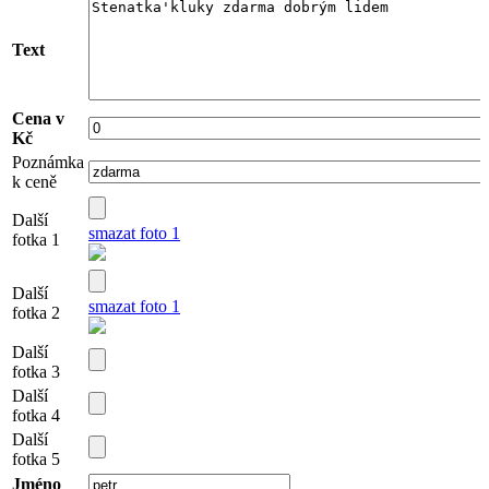
Text
Cena v
Kč
Poznámka
k ceně
Další
smazat foto 1
fotka 1
Další
smazat foto 1
fotka 2
Další
fotka 3
Další
fotka 4
Další
fotka 5
Jméno