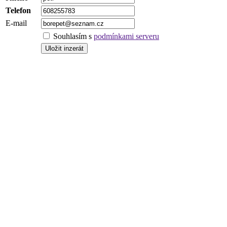
Telefon
E-mail
Souhlasím s
podmínkami serveru