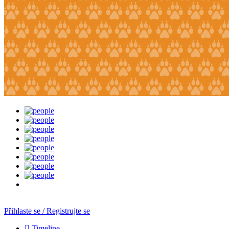
Přihlaste se / Registrujte se
Timeline