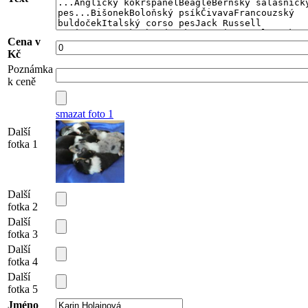
Cena v
Kč
Poznámka
k ceně
smazat foto 1
Další
fotka 1
Další
fotka 2
Další
fotka 3
Další
fotka 4
Další
fotka 5
Jméno