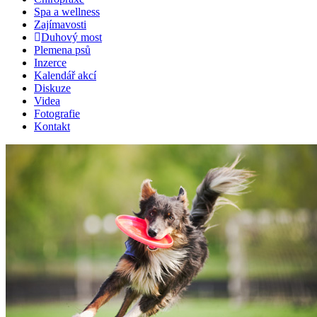
Spa a wellness
Zajímavosti
Duhový most
Plemena psů
Inzerce
Kalendář akcí
Diskuze
Videa
Fotografie
Kontakt