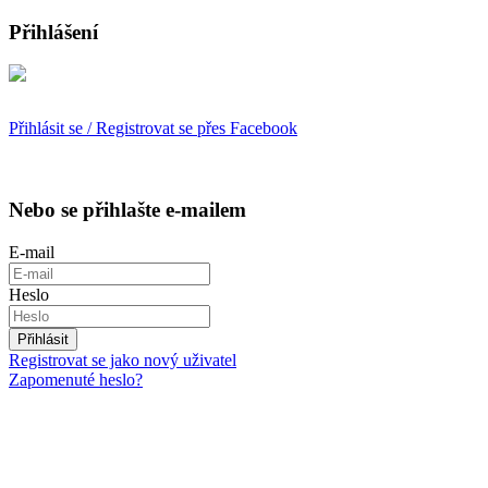
Přihlášení
Přihlásit se / Registrovat se přes Facebook
Nebo se přihlašte e-mailem
E-mail
Heslo
Přihlásit
Registrovat se jako nový uživatel
Zapomenuté heslo?