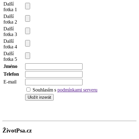
Další
fotka 1
Další
fotka 2
Další
fotka 3
Další
fotka 4
Další
fotka 5
Jméno
Telefon
E-mail
Souhlasím s
podmínkami serveru
ŽivotPsa.cz