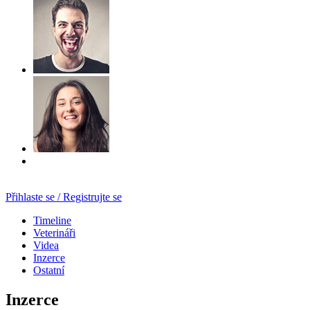
Přihlaste se / Registrujte se
Timeline
Veterináři
Videa
Inzerce
Ostatní
Inzerce