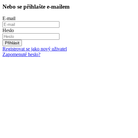
Nebo se přihlašte e-mailem
E-mail
Heslo
Přihlásit
Registrovat se jako nový uživatel
Zapomenuté heslo?