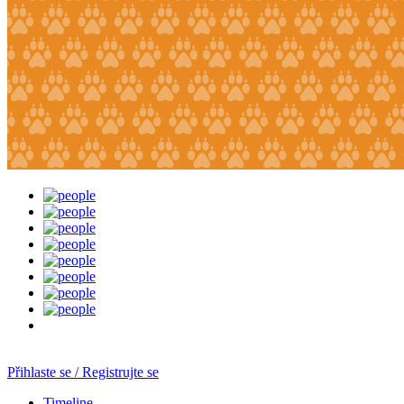
Přihlaste se / Registrujte se
Timeline