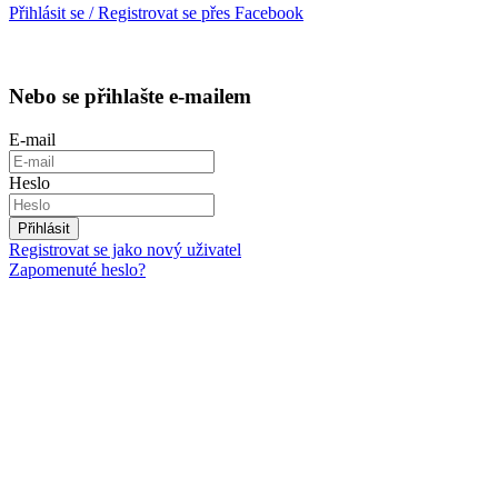
Přihlásit se / Registrovat se přes Facebook
Nebo se přihlašte e-mailem
E-mail
Heslo
Přihlásit
Registrovat se jako nový uživatel
Zapomenuté heslo?