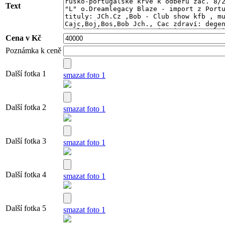
Text
Cena v Kč
Poznámka k ceně
Další fotka 1
smazat foto 1
Další fotka 2
smazat foto 1
Další fotka 3
smazat foto 1
Další fotka 4
smazat foto 1
Další fotka 5
smazat foto 1