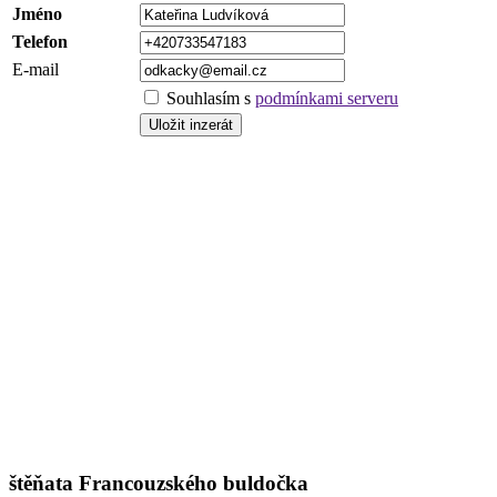
Jméno
Telefon
E-mail
Souhlasím s
podmínkami serveru
štěňata Francouzského buldočka