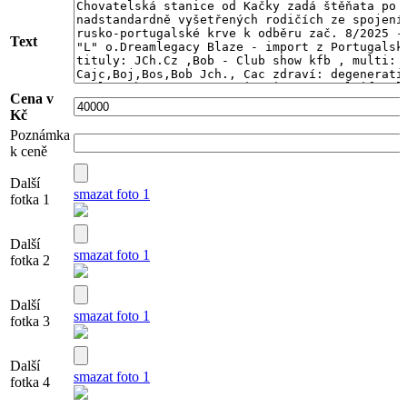
Text
Cena v
Kč
Poznámka
k ceně
Další
smazat foto 1
fotka 1
Další
smazat foto 1
fotka 2
Další
smazat foto 1
fotka 3
Další
smazat foto 1
fotka 4