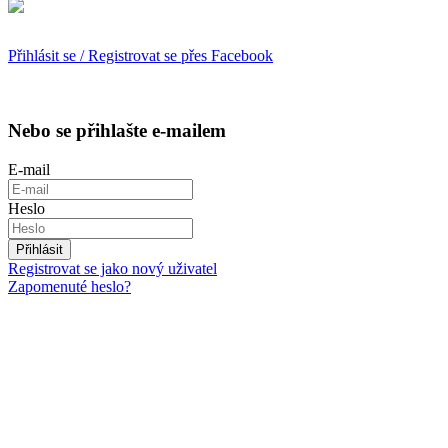
Přihlásit se / Registrovat se přes Facebook
Nebo se přihlašte e-mailem
E-mail
Heslo
Přihlásit
Registrovat se jako nový uživatel
Zapomenuté heslo?