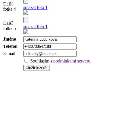
Další
smazat foto 1
fotka 4
Další
smazat foto 1
fotka 5
Jméno
Telefon
E-mail
Souhlasím s
podmínkami serveru