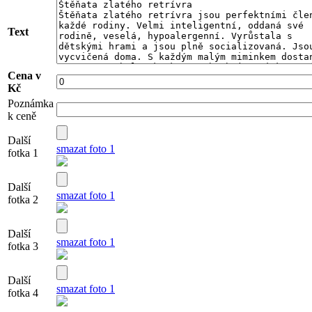
Text
Cena v
Kč
Poznámka
k ceně
Další
smazat foto 1
fotka 1
Další
smazat foto 1
fotka 2
Další
smazat foto 1
fotka 3
Další
smazat foto 1
fotka 4