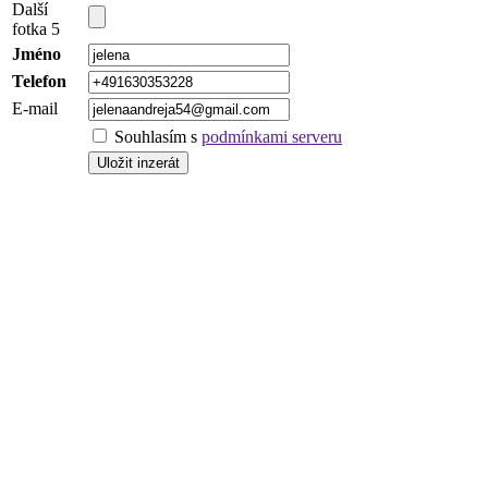
Další
fotka 5
Jméno
Telefon
E-mail
Souhlasím s
podmínkami serveru