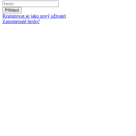
Přihlásit
Registrovat se jako nový uživatel
Zapomenuté heslo?