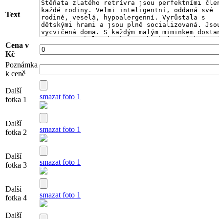
Text
Cena v
Kč
Poznámka
k ceně
Další
smazat foto 1
fotka 1
Další
smazat foto 1
fotka 2
Další
smazat foto 1
fotka 3
Další
smazat foto 1
fotka 4
Další