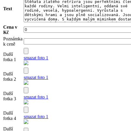
Text
Cena v
Kč
Poznámka
k ceně
Další
smazat foto 1
fotka 1
Další
smazat foto 1
fotka 2
Další
smazat foto 1
fotka 3
Další
smazat foto 1
fotka 4
Další