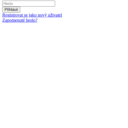
Přihlásit
Registrovat se jako nový uživatel
Zapomenuté heslo?