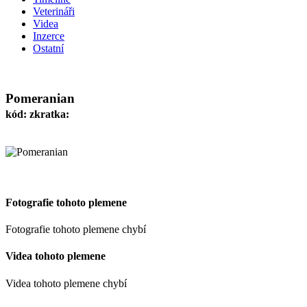
Veterináři
Videa
Inzerce
Ostatní
Pomeranian
kód: zkratka:
Fotografie tohoto plemene
Fotografie tohoto plemene chybí
Videa tohoto plemene
Videa tohoto plemene chybí