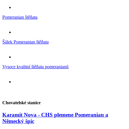
Pomeranian štěňata
Šálek Pomeranian štěňata
Vysoce kvalitní štěňata pomeranianů
Chovatelské stanice
Karamit Nova - CHS plemene Pomeranian a
Německý špic