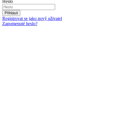
Heslo
Přihlásit
Registrovat se jako nový uživatel
Zapomenuté heslo?