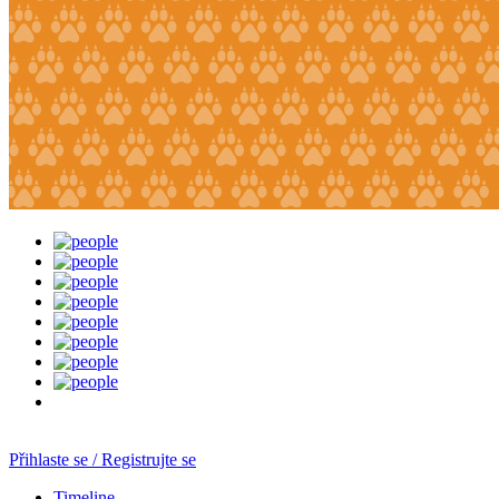
Přihlaste se / Registrujte se
Timeline