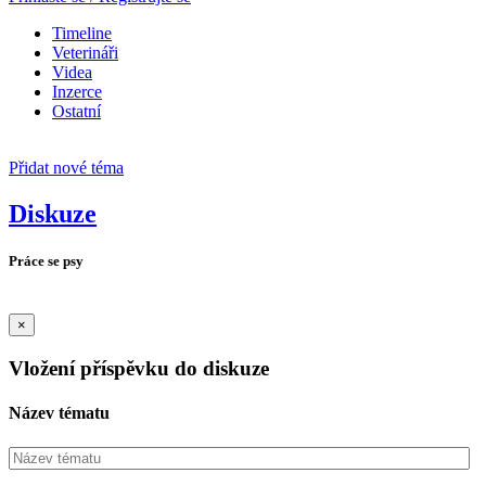
Timeline
Veterináři
Videa
Inzerce
Ostatní
Přidat nové téma
Diskuze
Práce se psy
×
Vložení příspěvku do diskuze
Název tématu