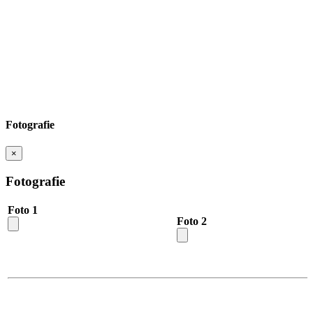
Fotografie
×
Fotografie
Foto 1
Foto 2