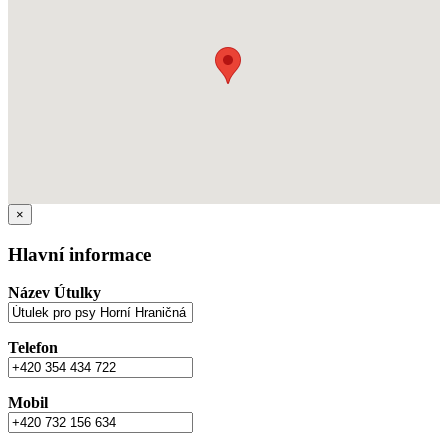
×
Hlavní informace
Název Útulky
Telefon
Mobil