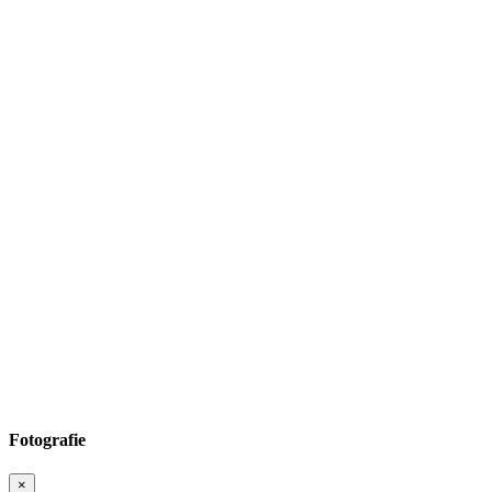
Fotografie
×