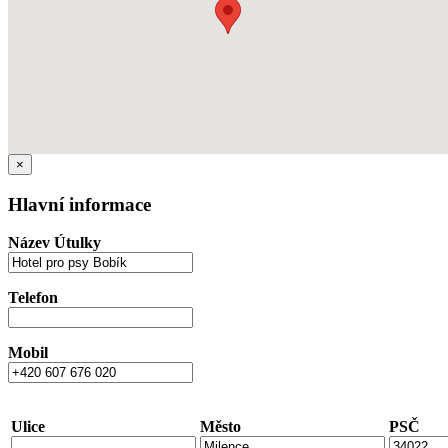
×
Hlavní informace
Název Útulky
Telefon
Mobil
Ulice
Město
PSČ