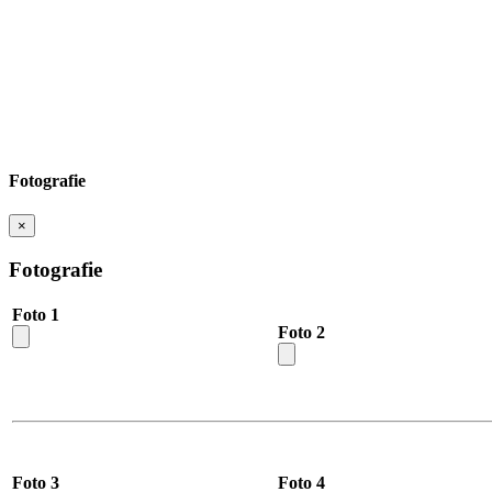
Fotografie
×
Fotografie
Foto 1
Foto 2
Foto 3
Foto 4