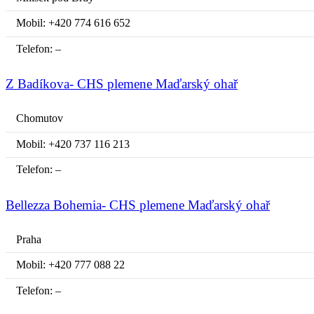
Mobil: +420 774 616 652
Telefon: –
Z Badíkova- CHS plemene Maďarský ohař
Chomutov
Mobil: +420 737 116 213
Telefon: –
Bellezza Bohemia- CHS plemene Maďarský ohař
Praha
Mobil: +420 777 088 22
Telefon: –