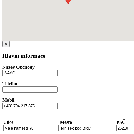
×
Hlavní informace
Název Obchody
Telefon
Mobil
Ulice
Město
PSČ