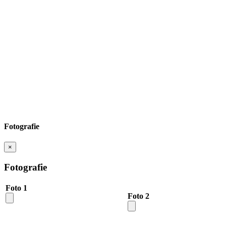
Fotografie
×
Fotografie
Foto 1
Foto 2