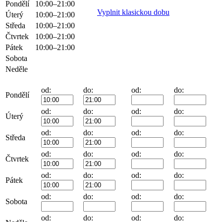
Pondělí
10:00–21:00
Vyplnit klasickou dobu
Úterý
10:00–21:00
Středa
10:00–21:00
Čtvrtek
10:00–21:00
Pátek
10:00–21:00
Sobota
Neděle
od:
do:
od:
do:
Pondělí
od:
do:
od:
do:
Úterý
od:
do:
od:
do:
Středa
od:
do:
od:
do:
Čtvrtek
od:
do:
od:
do:
Pátek
od:
do:
od:
do:
Sobota
od:
do:
od:
do: