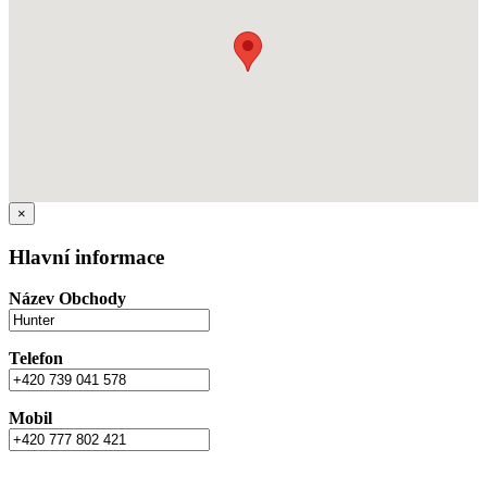
×
Hlavní informace
Název Obchody
Telefon
Mobil