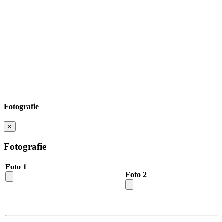
Fotografie
×
Fotografie
Foto 1
Foto 2