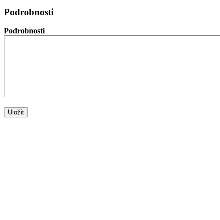
Podrobnosti
Podrobnosti