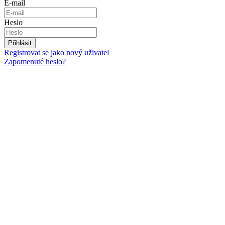
E-mail
Heslo
Přihlásit
Registrovat se jako nový uživatel
Zapomenuté heslo?