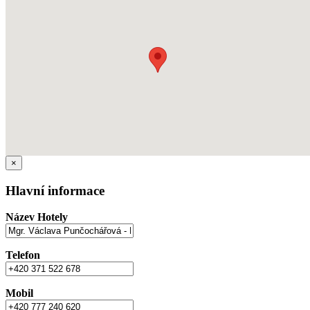
×
Hlavní informace
Název Hotely
Telefon
Mobil