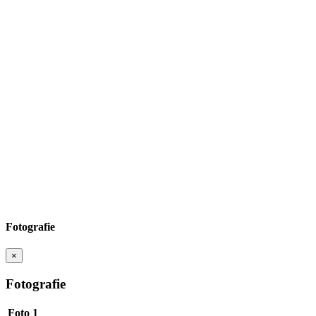
Fotografie
×
Fotografie
Foto 1