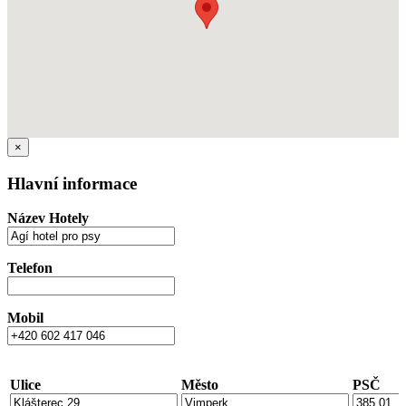
×
Hlavní informace
Název Hotely
Telefon
Mobil
Ulice
Město
PSČ