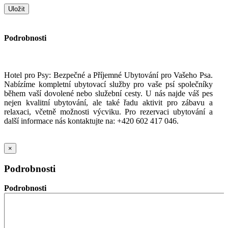
Podrobnosti
Hotel pro Psy: Bezpečné a Příjemné Ubytování pro Vašeho Psa.
Nabízíme kompletní ubytovací služby pro vaše psí společníky
během vaší dovolené nebo služební cesty. U nás najde váš pes
nejen kvalitní ubytování, ale také řadu aktivit pro zábavu a
relaxaci, včetně možnosti výcviku. Pro rezervaci ubytování a
další informace nás kontaktujte na: +420 602 417 046.
×
Podrobnosti
Podrobnosti