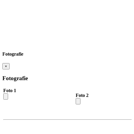
Fotografie
×
Fotografie
Foto 1
Foto 2