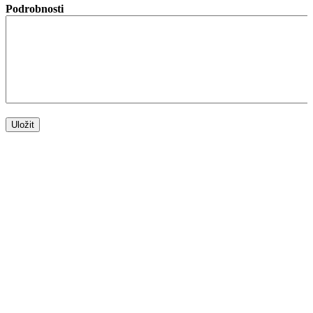
Podrobnosti