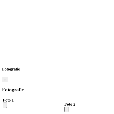
Fotografie
×
Fotografie
Foto 1
Foto 2