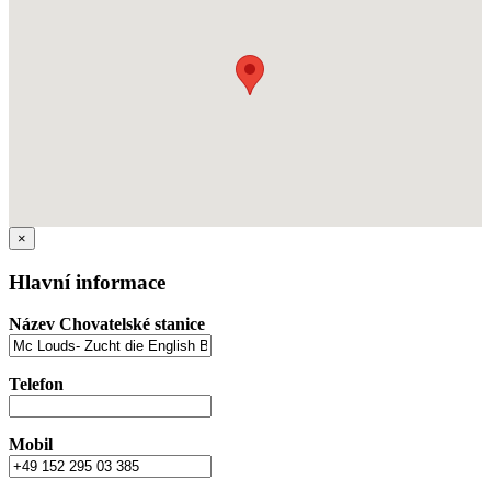
×
Hlavní informace
Název Chovatelské stanice
Telefon
Mobil