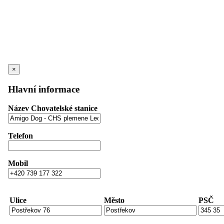
×
Hlavní informace
Název Chovatelské stanice
Telefon
Mobil
Ulice
Město
PSČ