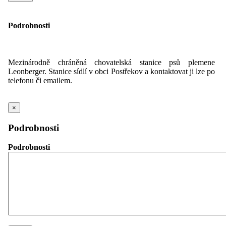
Podrobnosti
Mezinárodně chráněná chovatelská stanice psů plemene
Leonberger. Stanice sídlí v obci Postřekov a kontaktovat ji lze po
telefonu či emailem.
×
Podrobnosti
Podrobnosti