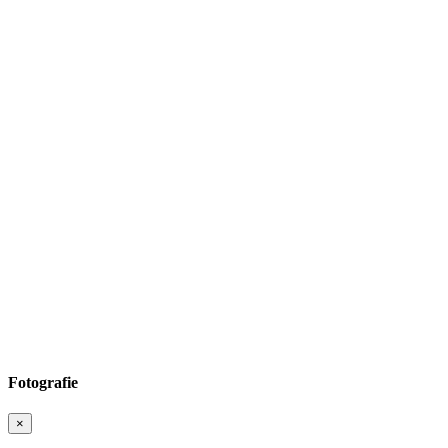
Fotografie
×