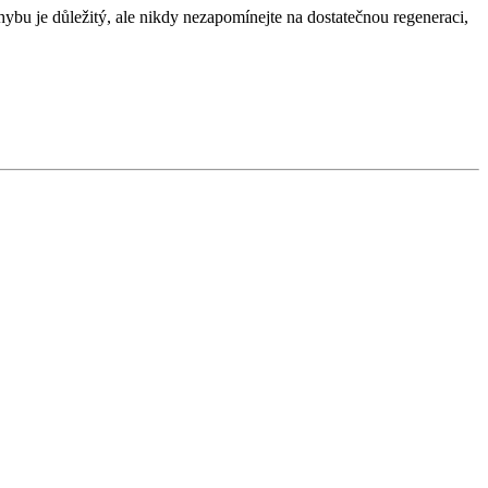
ybu je důležitý, ale nikdy nezapomínejte na dostatečnou regeneraci,